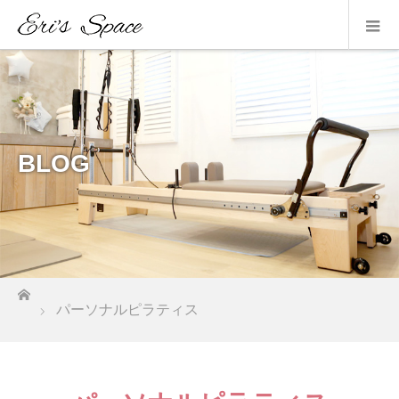
BLOG
ホーム
パーソナルピラティス