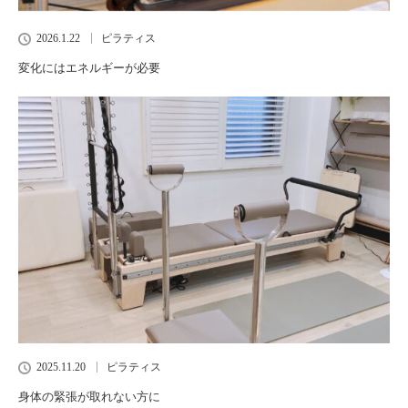
2026.1.22
ピラティス
変化にはエネルギーが必要
2025.11.20
ピラティス
身体の緊張が取れない方に