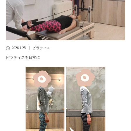
2026.1.25
ピラティス
ピラティスを日常に