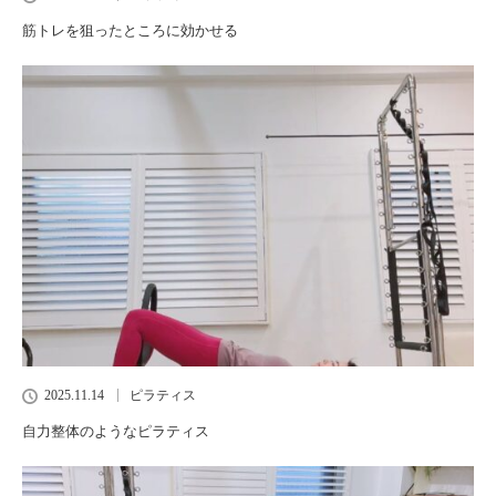
筋トレを狙ったところに効かせる
2025.11.14
ピラティス
自力整体のようなピラティス