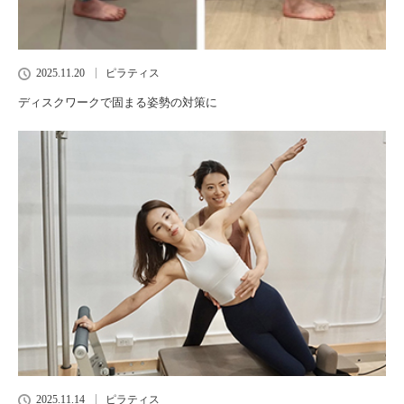
2025.11.20
ピラティス
ディスクワークで固まる姿勢の対策に
2025.11.14
ピラティス