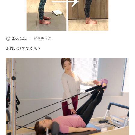
2026.1.22
ピラティス
お腹だけでてくる？