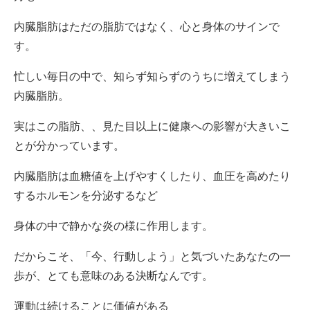
内臓脂肪はただの脂肪ではなく、心と身体のサインで
す。
忙しい毎日の中で、知らず知らずのうちに増えてしまう
内臓脂肪。
実はこの脂肪、、見た目以上に健康への影響が大きいこ
とが分かっています。
内臓脂肪は血糖値を上げやすくしたり、血圧を高めたり
するホルモンを分泌するなど
身体の中で静かな炎の様に作用します。
だからこそ、「今、行動しよう」と気づいたあなたの一
歩が、とても意味のある決断なんです。
運動は続けることに価値がある