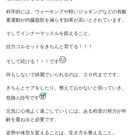
科学的には、ウォーキングや軽いジョギングなどの有酸
素運動が内臓脂肪を減らす効果が高いとされています。
そしてインナーマッスルを鍛えること。
自力コルセットをきちんと育てる！！！
そして続ける！！！です
何もしないで綺麗でいられるのは、２０代までです。
きちんとケアをしたり、整えておかないと弱っていき、
危険⚠信号です
元気に心地よく過ごしていくには、ある程度の努力が年
齢を重ねると必要です。
姿勢や体型を変えることは、生き方を整えること。