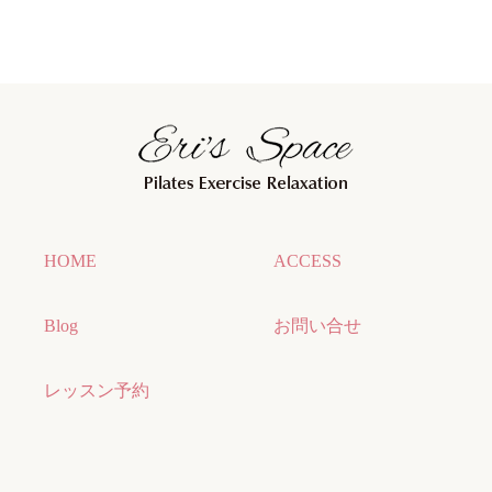
HOME
ACCESS
Blog
お問い合せ
レッスン予約