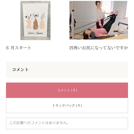
6 月スタート
四角いお尻になってないですか
コメント
コメント ( 0 )
トラックバック ( 0 )
この記事へのコメントはありません。