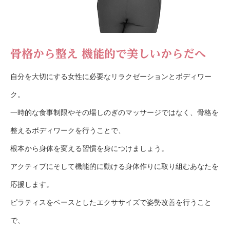
骨格から整え 機能的で美しいからだへ
自分を大切にする女性に必要なリラクゼーションとボディワー
ク。
一時的な食事制限やその場しのぎのマッサージではなく、骨格を
整えるボディワークを行うことで、
根本から身体を変える習慣を身につけましょう。
アクティブにそして機能的に動ける身体作りに取り組むあなたを
応援します。
ピラティスをベースとしたエクササイズで姿勢改善を行うこと
で、