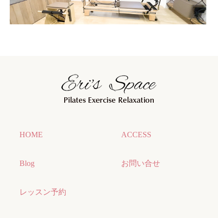
HOME
ACCESS
Blog
お問い合せ
レッスン予約