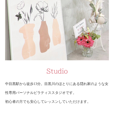
Studio
中目黒駅から徒歩13分。目黒川のほとりにある隠れ家のような女
性専用パーソナルピラティススタジオです。
初心者の方でも安心してレッスンしていただけます。