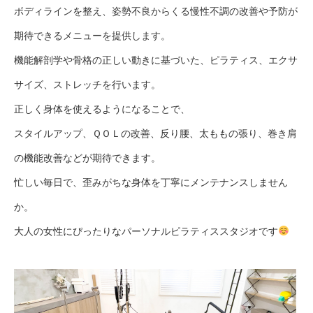
ボディラインを整え、姿勢不良からくる慢性不調の改善や予防が
期待できるメニューを提供します。
機能解剖学や骨格の正しい動きに基づいた、ピラティス、エクサ
サイズ、ストレッチを行います。
正しく身体を使えるようになることで、
スタイルアップ、ＱＯＬの改善、反り腰、太ももの張り、巻き肩
の機能改善などが期待できます。
忙しい毎日で、歪みがちな身体を丁寧にメンテナンスしません
か。
大人の女性にぴったりなパーソナルピラティススタジオです