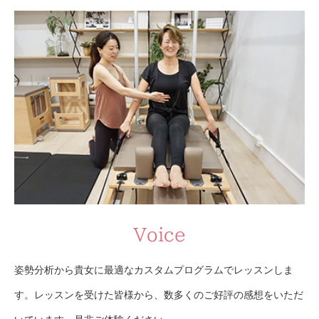
Voice
姿勢分析から貴女に最適なカスタムプログラムでレッスンしま
す。レッスンを受けた皆様から、数多くのご好評の感想をいただ