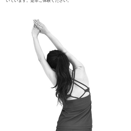
いています。是非ご体験ください。