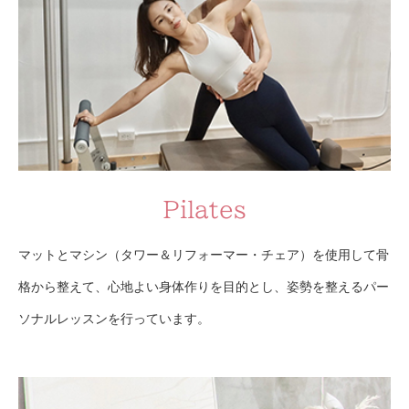
Pilates
マットとマシン（タワー＆リフォーマー・チェア）を使用して骨
格から整えて、心地よい身体作りを目的とし、姿勢を整えるパー
ソナルレッスンを行っています。