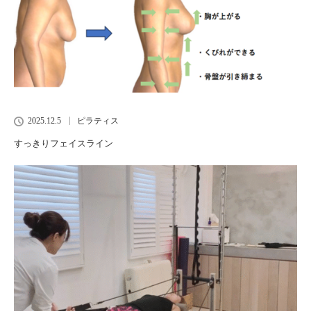
2025.12.5
ピラティス
すっきりフェイスライン