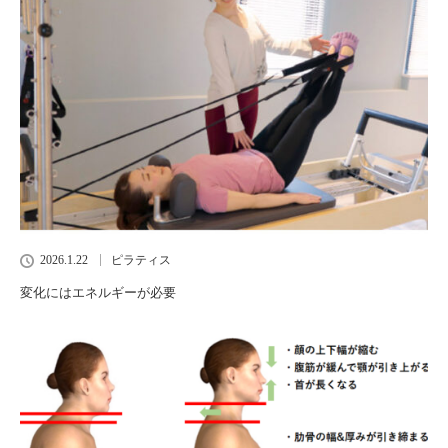
2026.1.22
ピラティス
変化にはエネルギーが必要