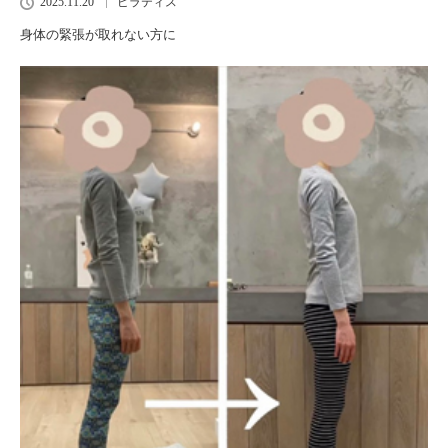
2025.11.20
ピラティス
身体の緊張が取れない方に