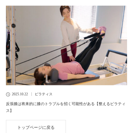
2025.10.22
ピラティス
反張膝は将来的に膝のトラブルを招く可能性がある【整えるピラティ
ス】
トップページに戻る