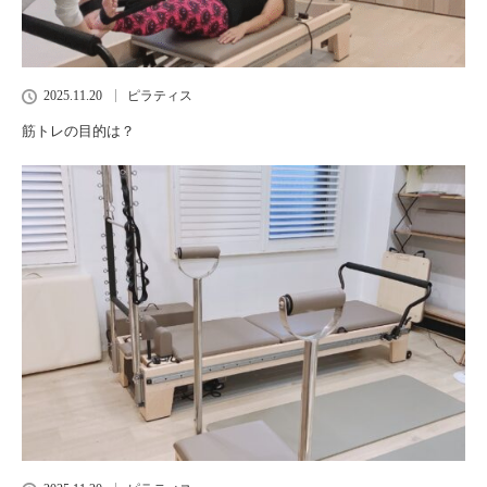
2025.11.20
ピラティス
筋トレの目的は？