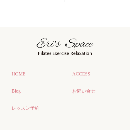
HOME
ACCESS
Blog
お問い合せ
レッスン予約