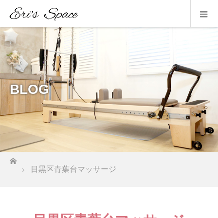
BLOG
ホーム
目黒区青葉台マッサージ