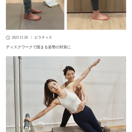
2025.11.20
ピラティス
ディスクワークで固まる姿勢の対策に