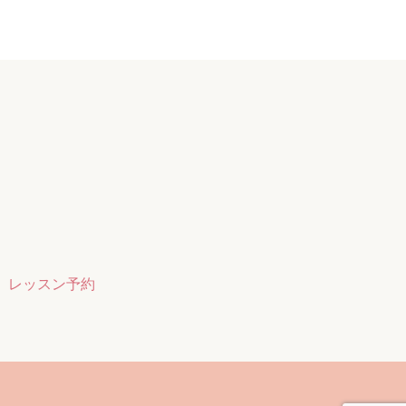
レッスン予約