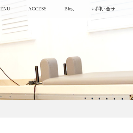
ENU
ACCESS
Blog
お問い合せ