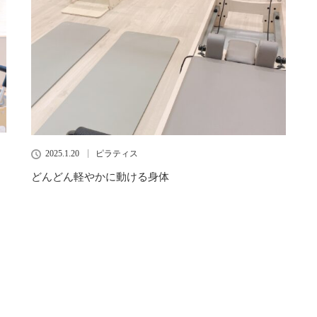
2025.1.20
ピラティス
どんどん軽やかに動ける身体