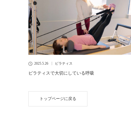
2025.5.26
ピラティス
ピラティスで大切にしている呼吸
トップページに戻る