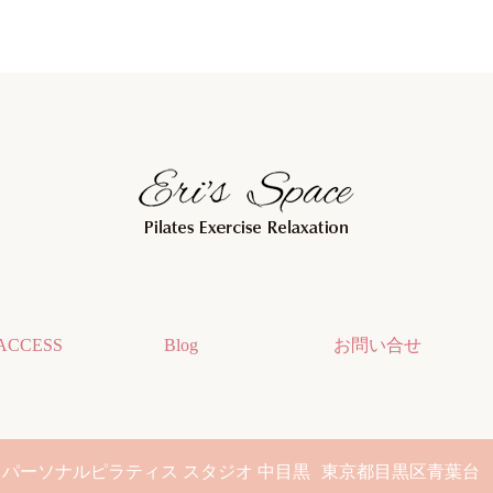
ACCESS
Blog
お問い合せ
パーソナルピラティス スタジオ 中目黒
東京都目黒区青葉台