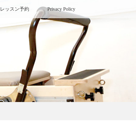
レッスン予約
Privacy Policy