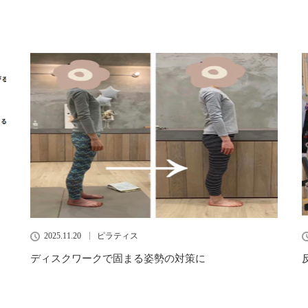
2025.11.20
ピラティス
ディスクワークで固まる姿勢の対策に