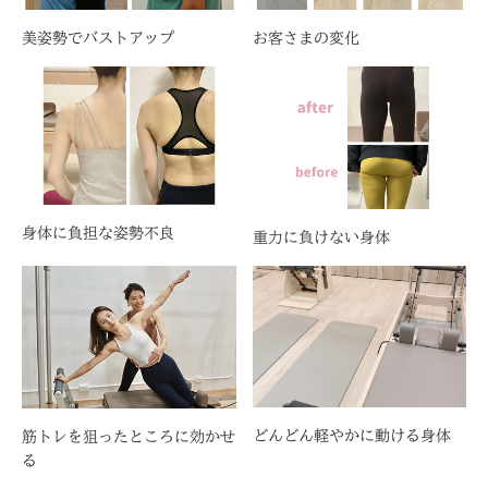
美姿勢でバストアップ
お客さまの変化
身体に負担な姿勢不良
重力に負けない身体
どんどん軽やかに動ける身体
筋トレを狙ったところに効かせ
る