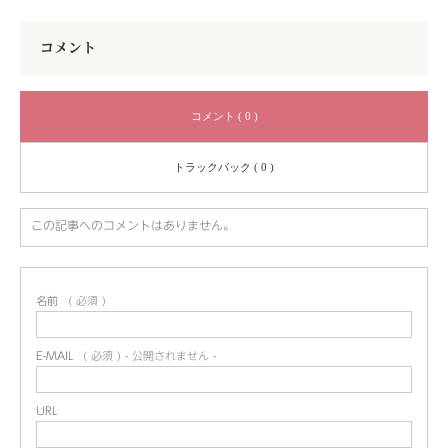
コメント
コメント ( 0 )
トラックバック ( 0 )
この記事へのコメントはありません。
名前
( 必須 )
E-MAIL
( 必須 ) - 公開されません -
URL