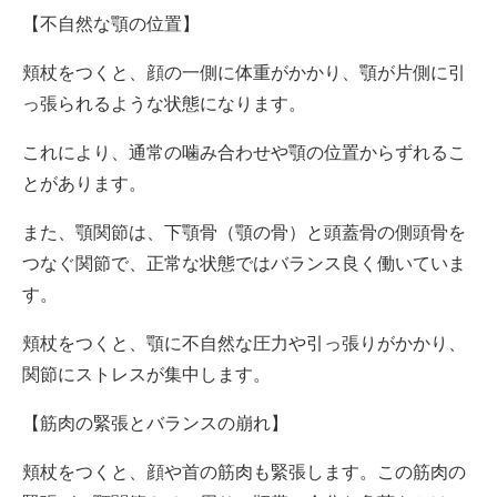
【不自然な顎の位置】
頬杖をつくと、顔の一側に体重がかかり、顎が片側に引
っ張られるような状態になります。
これにより、通常の噛み合わせや顎の位置からずれるこ
とがあります。
また、顎関節は、下顎骨（顎の骨）と頭蓋骨の側頭骨を
つなぐ関節で、正常な状態ではバランス良く働いていま
す。
頬杖をつくと、顎に不自然な圧力や引っ張りがかかり、
関節にストレスが集中します。
【筋肉の緊張とバランスの崩れ】
頬杖をつくと、顔や首の筋肉も緊張します。この筋肉の