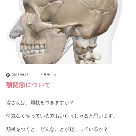
2025.09.15
ピラティス
顎関節について
皆さんは、頬杖をつきますか？
何気なくやっている方もいらっしゃると思います。
頬杖をつくと、どんなことが起こっているか？