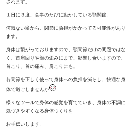
されます。
１日に３度、食事のたびに動かしている顎関節。
何気ない癖から、関節に負担がかかってる可能性があり
ます。
身体は繋がっておりますので、顎関節だけの問題ではな
く、首肩回りや顔の歪みにまで、影響し合いますので、
首こり、首の痛み、肩こりにも。
各関節を正しく使って身体への負担を減らし、快適な身
体で過ごしませんか
様々なツールで身体の感覚を育てていき、身体の不調に
気づきやすくなる身体つくりを
お手伝いします。