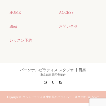
HOME
ACCESS
Blog
お問い合せ
レッスン予約
パーソナルピラティス スタジオ 中目黒
東京都目黒区青葉台
Instagram
Tumblr
RSS
Copyright ©
マシンピラティス 中目黒のプライベートスタジオ Eri's Space