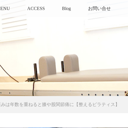
ENU
ACCESS
Blog
お問い合せ
歪みは年数を重ねると膝や股関節痛に【整えるピラティス】