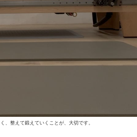
なく、整えて鍛えていくことが、大切です。