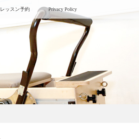
レッスン予約
Privacy Policy