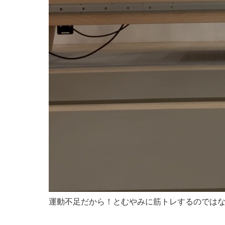
運動不足だから！とむやみに筋トレするのでは