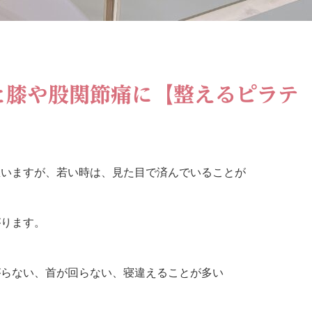
と膝や股関節痛に【整えるピラテ
思いますが、若い時は、見た目で済んでいることが
がります。
がらない、首が回らない、寝違えることが多い