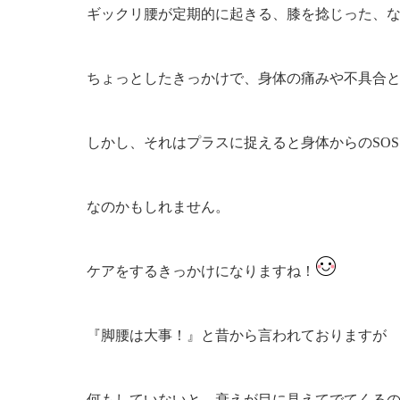
ギックリ腰が定期的に起きる、膝を捻じった、
ちょっとしたきっかけで、身体の痛みや不具合
しかし、それはプラスに捉えると身体からのSOS
なのかもしれません。
ケアをするきっかけになりますね！
『脚腰は大事！』と昔から言われておりますが
何もしていないと、衰えが目に見えてでてくる