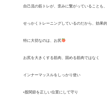
自己流の筋トレが、歪みに繋がっていることも
せっかくトレーニングしているのだから、効果
特に大切なのは、お尻
お尻を大きくする筋肉、固める筋肉ではなく
インナーマッスルをしっかり使い
•股関節を正しい位置にして守り