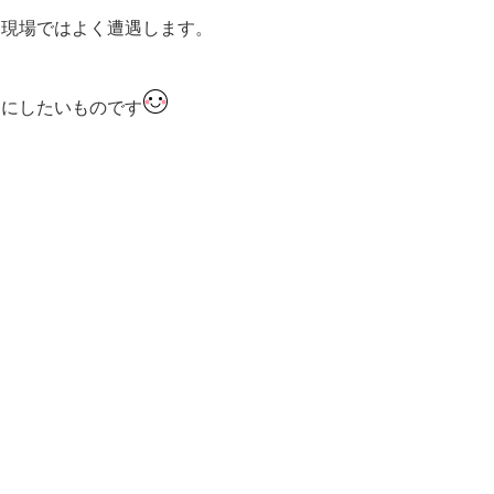
、現場ではよく遭遇します。
的にしたいものです