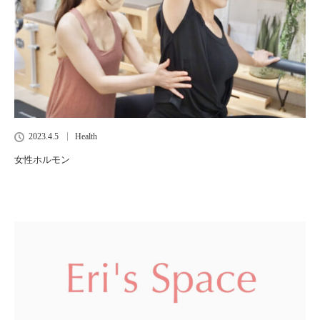
2023.4.5
Health
女性ホルモン