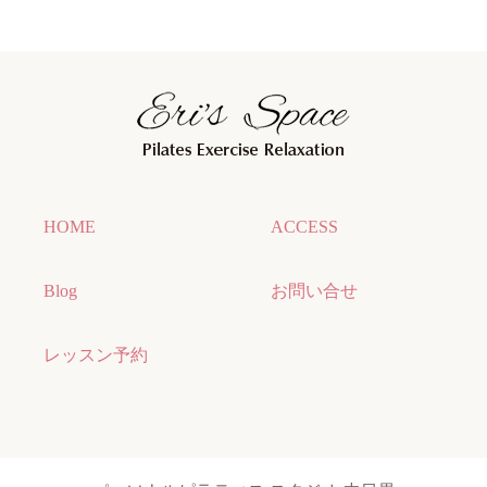
HOME
ACCESS
Blog
お問い合せ
レッスン予約