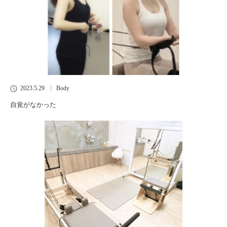
2023.5.29
Body
自覚がなかった