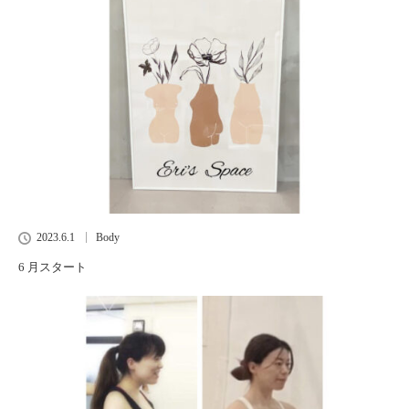
2023.6.1
Body
6 月スタート