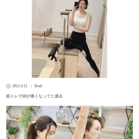
2023.4.21
Body
筋トレで頭が痛くなってた過去