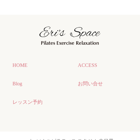
HOME
ACCESS
Blog
お問い合せ
レッスン予約