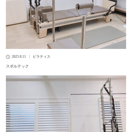
2025.8.11
ピラティス
スポルテック