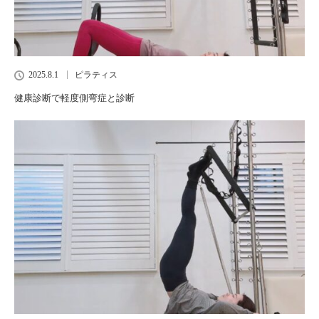
2025.8.1
ピラティス
健康診断で軽度側弯症と診断