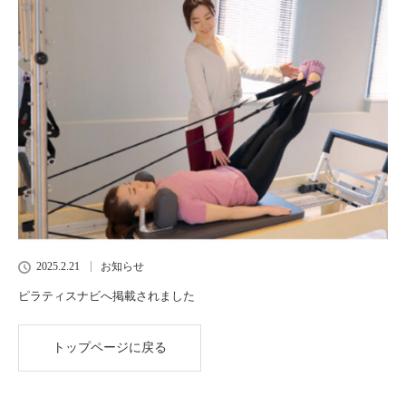
2025.2.21
お知らせ
ピラティスナビへ掲載されました
トップページに戻る