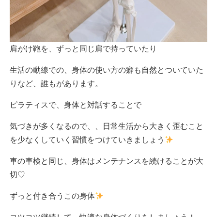
肩がけ鞄を、ずっと同じ肩で持っていたり
生活の動線での、身体の使い方の癖も自然とついていた
りなど、誰もがあります。
ピラティスで、身体と対話することで
気づきが多くなるので、、日常生活から大きく歪むこと
を少なくしていく習慣をつけていきましょう
車の車検と同じ、身体はメンテナンスを続けることが大
切♡
ずっと付き合うこの身体