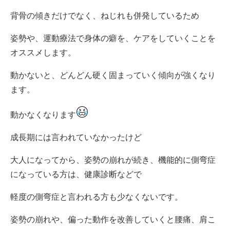
背骨の傾きだけでなく、ねじれも併発しているため
姿勢や、運動療法で身体の癖を、ケアをしていくことを
オススメします。
動かないと、どんどん硬く固まっていく傾向が強くなり
ます。
動かなくなります
成長期には言われていなかったけど
大人になってから、姿勢の崩れが続き、機能的に側弯症
になっている方は、健康診断などで
軽度の側弯症と言われる方も少なくないです。
姿勢の崩れや、偏った動作を改善していくと腰痛、肩こ