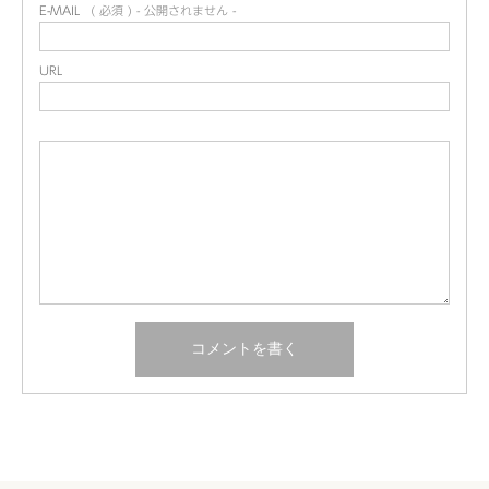
E-MAIL
( 必須 ) - 公開されません -
URL