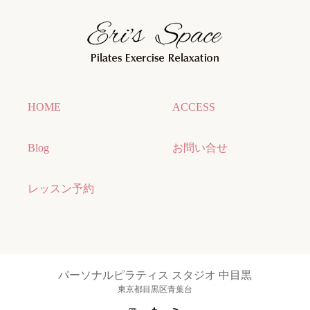
HOME
ACCESS
Blog
お問い合せ
レッスン予約
パーソナルピラティス スタジオ 中目黒
東京都目黒区青葉台
Instagram
Tumblr
RSS