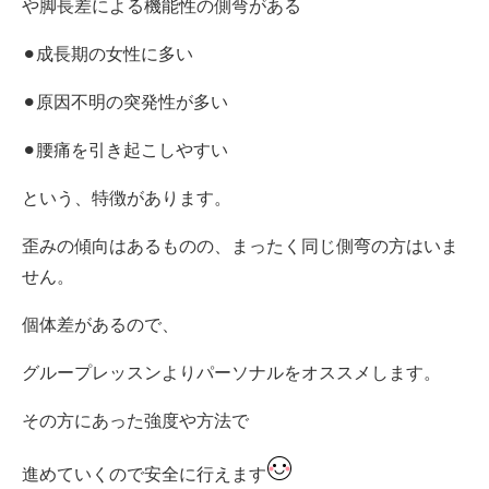
や脚長差による機能性の側弯がある
⚫︎成長期の女性に多い
⚫︎原因不明の突発性が多い
⚫︎腰痛を引き起こしやすい
という、特徴があります。
歪みの傾向はあるものの、まったく同じ側弯の方はいま
せん。
個体差があるので、
グループレッスンよりパーソナルをオススメします。
その方にあった強度や方法で
進めていくので安全に行えます