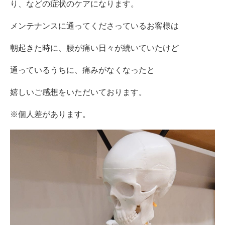
り、などの症状のケアになります。
メンテナンスに通ってくださっているお客様は
朝起きた時に、腰が痛い日々が続いていたけど
通っているうちに、痛みがなくなったと
嬉しいご感想をいただいております。
※個人差があります。