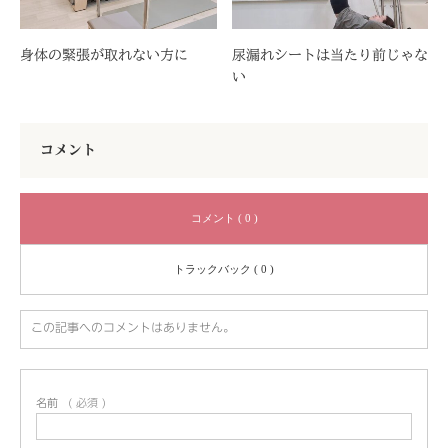
身体の緊張が取れない方に
尿漏れシートは当たり前じゃな
い
コメント
コメント ( 0 )
トラックバック ( 0 )
この記事へのコメントはありません。
名前
( 必須 )