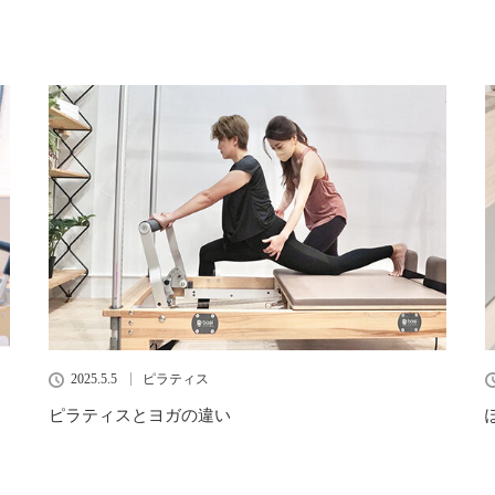
2025.5.5
ピラティス
ピラティスとヨガの違い