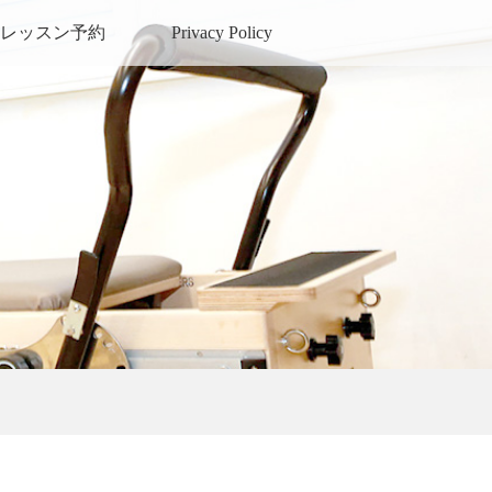
レッスン予約
Privacy Policy