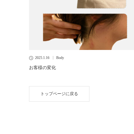
2025.1.16
Body
お客様の変化
トップページに戻る