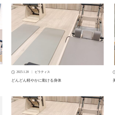
2025.1.20
ピラティス
どんどん軽やかに動ける身体