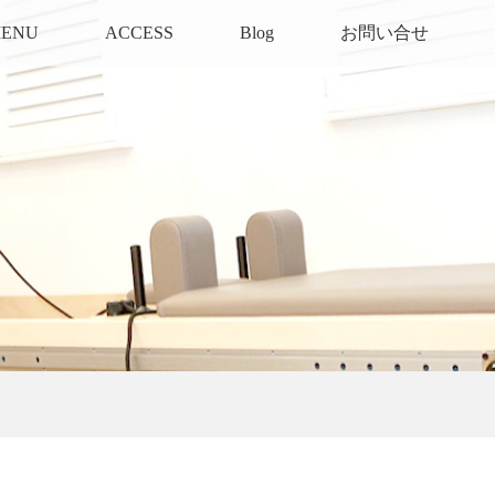
ENU
ACCESS
Blog
お問い合せ