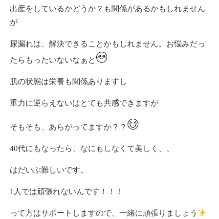
出産をしているかどうか？も関係があるかもしれません
が
尿漏れは、解決できることかもしれません。お悩みだっ
たらもったいないなぁと
肌の状態は栄養も関係ありますし
重力に逆らえないはとても共感できますが
そもそも、あらがってますか？？
40代にもなったら、なにもしなくて美しく、、
はだいぶ難しいです。
1人では頑張れないんです！！！
って方はサポートしますので、一緒に頑張りましょう