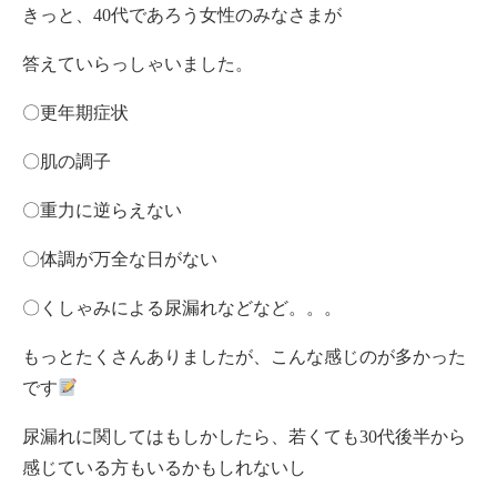
きっと、40代であろう女性のみなさまが
答えていらっしゃいました。
〇更年期症状
〇肌の調子
〇重力に逆らえない
〇体調が万全な日がない
〇くしゃみによる尿漏れなどなど。。。
もっとたくさんありましたが、こんな感じのが多かった
です
尿漏れに関してはもしかしたら、若くても30代後半から
感じている方もいるかもしれないし