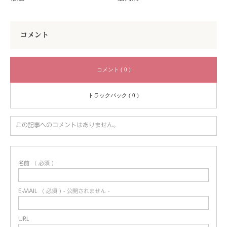
コメント
コメント ( 0 )
トラックバック ( 0 )
この記事へのコメントはありません。
名前
( 必須 )
E-MAIL
( 必須 ) - 公開されません -
URL