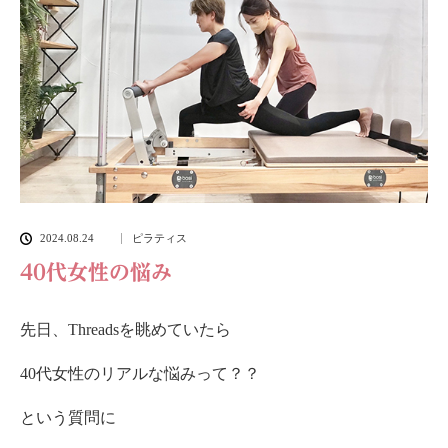
2024.08.24
ピラティス
40代女性の悩み
先日、Threadsを眺めていたら
40代女性のリアルな悩みって？？
という質問に