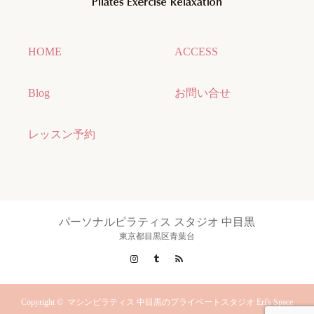
HOME
ACCESS
Blog
お問い合せ
レッスン予約
パーソナルピラティス スタジオ 中目黒
東京都目黒区青葉台
Instagram
Tumblr
RSS
Copyright ©
マシンピラティス 中目黒のプライベートスタジオ Eri's Space