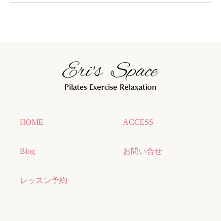
HOME
ACCESS
Blog
お問い合せ
レッスン予約