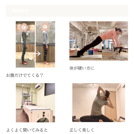
関連記事
体が硬い方に
お腹だけでてくる？
よくよく聞いてみると
正しく美しく