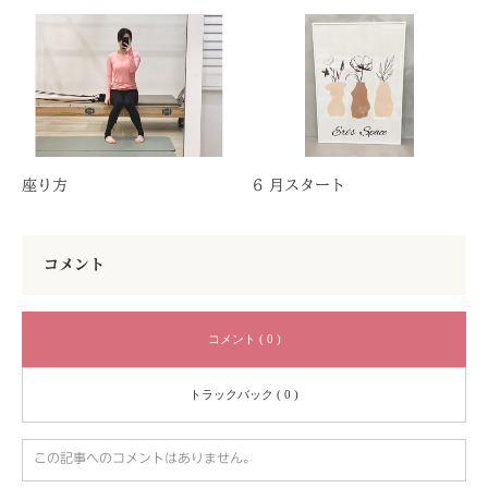
座り方
6 月スタート
コメント
コメント ( 0 )
トラックバック ( 0 )
この記事へのコメントはありません。