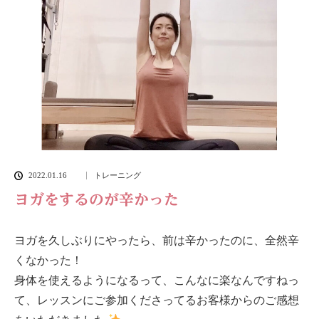
2022.01.16
トレーニング
ヨガをするのが辛かった
ヨガを久しぶりにやったら、前は辛かったのに、全然辛
くなかった！
身体を使えるようになるって、こんなに楽なんですねっ
て、レッスンにご参加くださってるお客様からのご感想