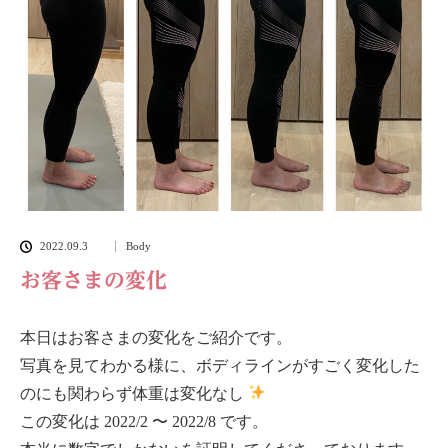
2022.09.3
Body
お客さまの変化
本日はお客さまの変化をご紹介です。
写真を見てわかる様に、ボディラインがすごく変化した
のにも関わらず体重は変化なし
この変化は 2022/2 〜 2022/8 です。