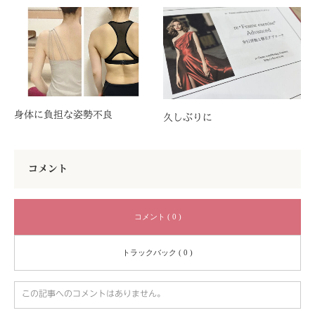
身体に負担な姿勢不良
久しぶりに
コメント
コメント ( 0 )
トラックバック ( 0 )
この記事へのコメントはありません。