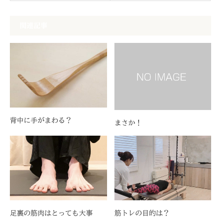
関連記事
背中に手がまわる？
まさか！
足裏の筋肉はとっても大事
筋トレの目的は？