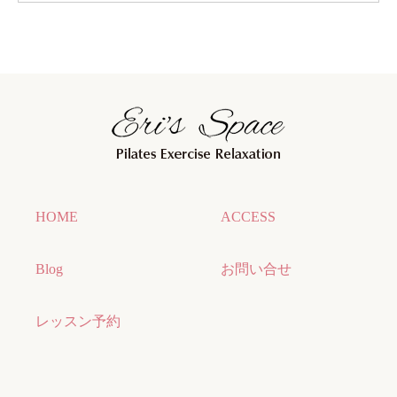
HOME
ACCESS
Blog
お問い合せ
レッスン予約