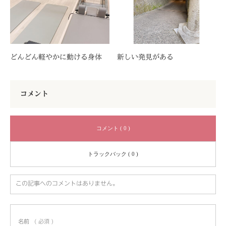
どんどん軽やかに動ける身体
新しい発見がある
コメント
コメント ( 0 )
トラックバック ( 0 )
この記事へのコメントはありません。
名前
( 必須 )