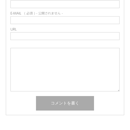
E-MAIL
( 必須 ) - 公開されません -
URL