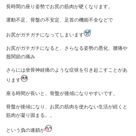
長時間の座り姿勢でお尻の筋肉が硬くなります。
運動不足、骨盤の不安定、足首の機能不全などで
お尻がガチガチになってしまいます
お尻がガチガチになると、さらなる姿勢の悪化、腰痛や
股関節の痛み
さらには坐骨神経痛のような症状を引き起こすことがあ
ります
座る時間が長いと、骨盤が後傾になりやすいです。
骨盤が後傾になり、お尻の筋肉を使わない生活が続くと
筋肉が凝り固まる。。
という負の連鎖が