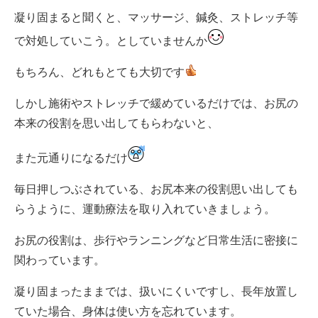
凝り固まると聞くと、マッサージ、鍼灸、ストレッチ等
で対処していこう。としていませんか
もちろん、どれもとても大切です
しかし施術やストレッチで緩めているだけでは、お尻の
本来の役割を思い出してもらわないと、
また元通りになるだけ
毎日押しつぶされている、お尻本来の役割思い出しても
らうように、運動療法を取り入れていきましょう。
お尻の役割は、歩行やランニングなど日常生活に密接に
関わっています。
凝り固まったままでは、扱いにくいですし、長年放置し
ていた場合、身体は使い方を忘れています。