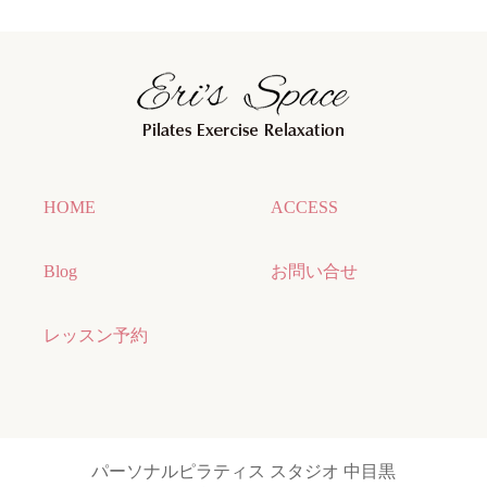
HOME
ACCESS
Blog
お問い合せ
レッスン予約
パーソナルピラティス スタジオ 中目黒