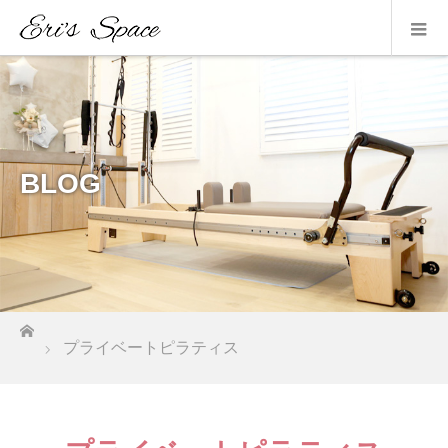
BLOG
ホーム
プライベートピラティス