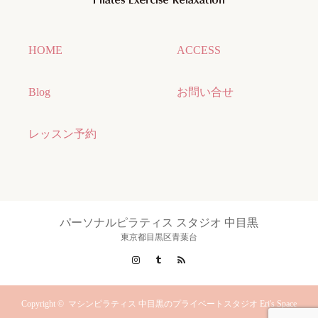
HOME
ACCESS
Blog
お問い合せ
レッスン予約
パーソナルピラティス スタジオ 中目黒
東京都目黒区青葉台
Instagram
Tumblr
RSS
Copyright ©
マシンピラティス 中目黒のプライベートスタジオ Eri's Space