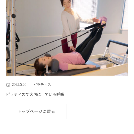
2025.5.26
ピラティス
ピラティスで大切にしている呼吸
トップページに戻る