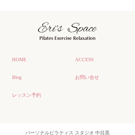
HOME
ACCESS
Blog
お問い合せ
レッスン予約
パーソナルピラティス スタジオ 中目黒