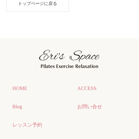
トップページに戻る
HOME
ACCESS
Blog
お問い合せ
レッスン予約