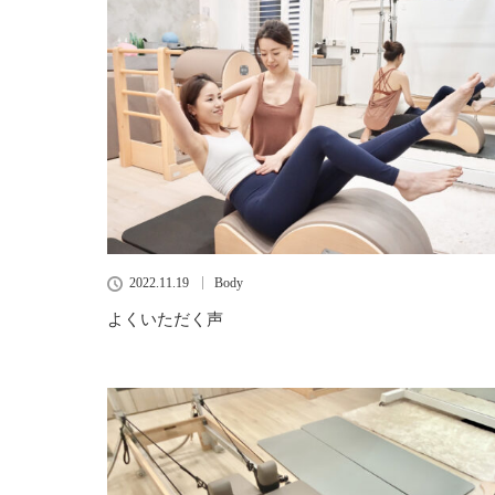
2022.11.19
Body
よくいただく声