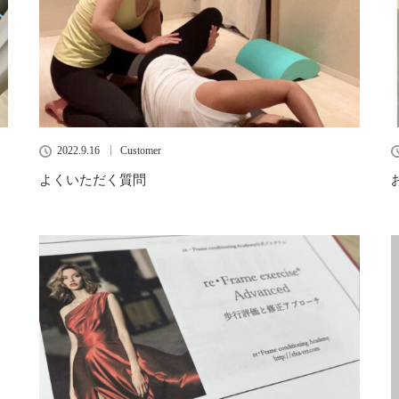
2022.9.16
Customer
よくいただく質問