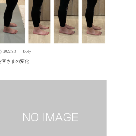
2022.9.3
Body
お客さまの変化