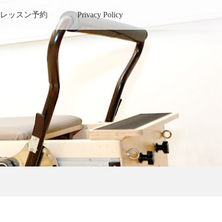
レッスン予約
Privacy Policy