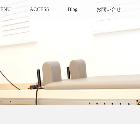
ENU
ACCESS
Blog
お問い合せ