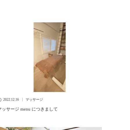
2022.12.16
マッサージ
マッサージ menu につきまして